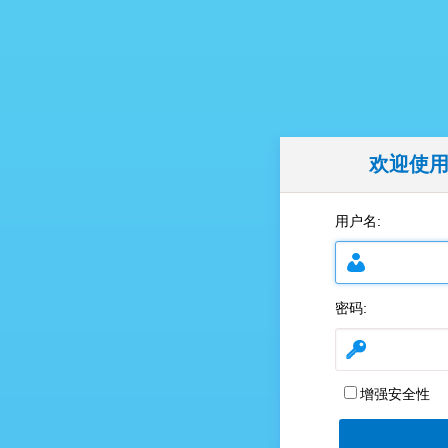
欢迎使
用户名:
密码:
增强安全性